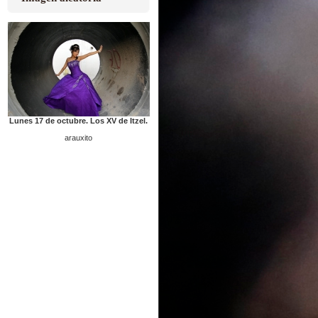
Lunes 17 de octubre. Los XV de Itzel.
arauxito