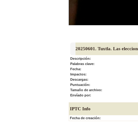
20250601. Tuxtla. Las eleccion
Descripción:
Palabras clave:
Fecha:
Impactos:
Descargas:
Puntuación:
Tamaño de archivo:
Envíado por:
IPTC Info
Fecha de creación: