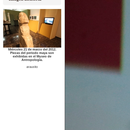
Miércoles 21 de marzo del 2012.
Piezas del periodo maya son
exhibidas en el Museo de
Antropología.
arauxito